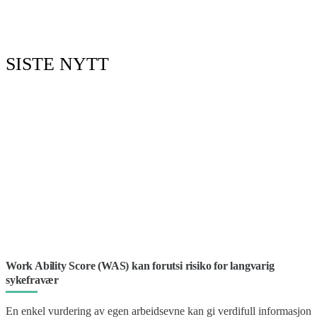
SISTE NYTT
Work Ability Score (WAS) kan forutsi risiko for langvarig
sykefravær
En enkel vurdering av egen arbeidsevne kan gi verdifull informasjon