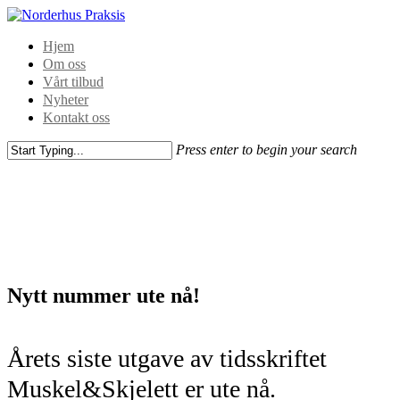
Hjem
Om oss
Vårt tilbud
Nyheter
Kontakt oss
Press enter to begin your search
Nytt nummer ute nå!
Årets siste utgave av tidsskriftet
Muskel&Skjelett er ute nå.