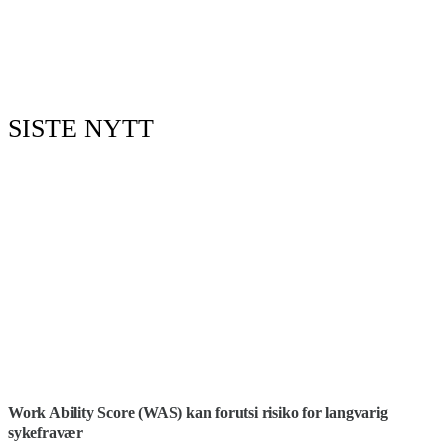
SISTE NYTT
Work Ability Score (WAS) kan forutsi risiko for langvarig
sykefravær